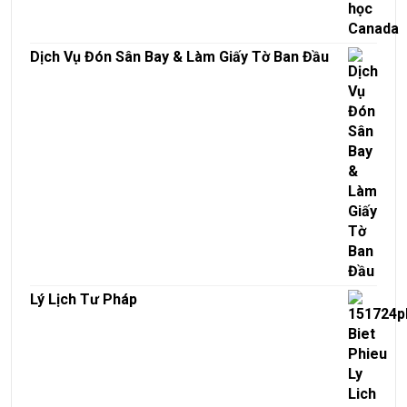
Dịch Vụ Đón Sân Bay & Làm Giấy Tờ Ban Đầu
Lý Lịch Tư Pháp