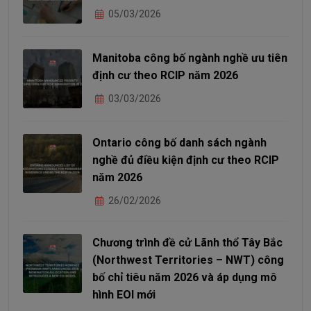
05/03/2026
Manitoba công bố ngành nghề ưu tiên
định cư theo RCIP năm 2026
03/03/2026
Ontario công bố danh sách ngành
nghề đủ điều kiện định cư theo RCIP
năm 2026
26/02/2026
Chương trình đề cử Lãnh thổ Tây Bắc
(Northwest Territories – NWT) công
bố chỉ tiêu năm 2026 và áp dụng mô
hình EOI mới