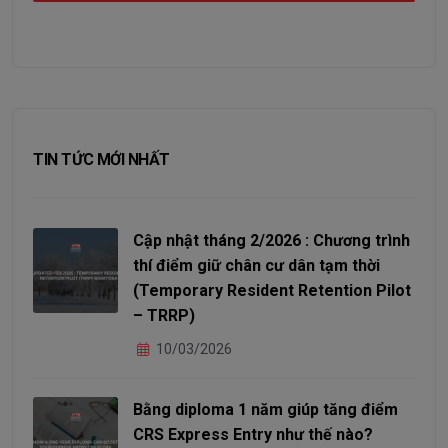
TIN TỨC MỚI NHẤT
Cập nhật tháng 2/2026 : Chương trình
thí điểm giữ chân cư dân tạm thời
(Temporary Resident Retention Pilot
– TRRP)
10/03/2026
Bằng diploma 1 năm giúp tăng điểm
CRS Express Entry như thế nào?