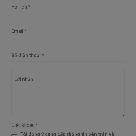
Họ Tên
*
Email
*
Số điện thoại
*
Lời nhắn
Điều khoản
*
Tôi đồng ý cung cấp thông tin bên trên và