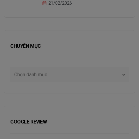
21/02/2026
CHUYÊN MỤC
GOOGLE REVIEW