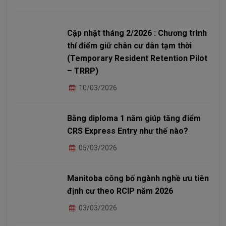
Cập nhật tháng 2/2026 : Chương trình
thí điểm giữ chân cư dân tạm thời
(Temporary Resident Retention Pilot
– TRRP)
10/03/2026
Bằng diploma 1 năm giúp tăng điểm
CRS Express Entry như thế nào?
05/03/2026
Manitoba công bố ngành nghề ưu tiên
định cư theo RCIP năm 2026
03/03/2026