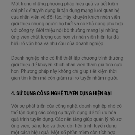
Một trong những phương pháp hiệu quả và tiết kiệm
chi phí để tuyển dụng là tận dụng mạng lưới quan hệ
của nhân viên và đối tác. Hãy khuyến khích nhân viên
giới thiệu những người họ biết và có khả năng phù hợp
với công ty. Giới thiệu nội bộ thường mang lại những
ứng viên chất lượng cao hơn vì nhân viên hiện tại đã
hiểu rõ văn hóa và nhu cầu của doanh nghiệp.
Doanh nghiệp nhỏ có thể thiết lập chương trình thưởng
giới thiệu để khuyến khích nhân viên tham gia tích cực
hơn. Phương pháp này không chỉ giúp tiết kiệm thời
gian tìm kiếm mà còn giảm rủi ro tuyển nhầm người.
4. SỬ DỤNG CÔNG NGHỆ TUYỂN DỤNG HIỆN ĐẠI
Với sự phát triển của công nghệ, doanh nghiệp nhỏ có
thể tận dụng các công cụ tuyển dụng để tối ưu hóa
quá trình tuyển dụng. Các nền tảng giúp quản lý hồ sơ
ứng viên, sàng lọc và theo dõi tiến trình tuyển dụng
một cách hiệu quả. Một số phần mềm còn tích hợp