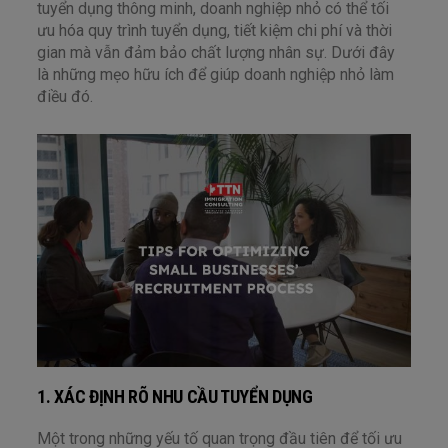
tuyển dụng thông minh, doanh nghiệp nhỏ có thể tối
ưu hóa quy trình tuyển dụng, tiết kiệm chi phí và thời
gian mà vẫn đảm bảo chất lượng nhân sự. Dưới đây
là những mẹo hữu ích để giúp doanh nghiệp nhỏ làm
điều đó.
1. XÁC ĐỊNH RÕ NHU CẦU TUYỂN DỤNG
Một trong những yếu tố quan trọng đầu tiên để tối ưu