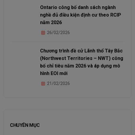
Ontario công bố danh sách ngành
nghề đủ điều kiện định cư theo RCIP
năm 2026
26/02/2026
Chương trình đề cử Lãnh thổ Tây Bắc
(Northwest Territories – NWT) công
bố chỉ tiêu năm 2026 và áp dụng mô
hình EOI mới
21/02/2026
CHUYÊN MỤC