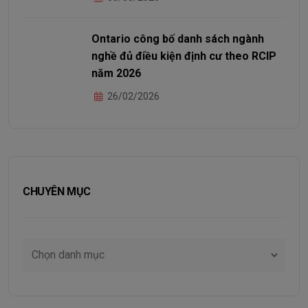
Ontario công bố danh sách ngành
nghề đủ điều kiện định cư theo RCIP
năm 2026
26/02/2026
CHUYÊN MỤC