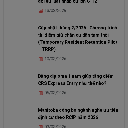
đổi dự luật nhập cư lớn C-12
13/03/2026
Cập nhật tháng 2/2026 : Chương trình
thí điểm giữ chân cư dân tạm thời
(Temporary Resident Retention Pilot
– TRRP)
10/03/2026
Bằng diploma 1 năm giúp tăng điểm
CRS Express Entry như thế nào?
05/03/2026
Manitoba công bố ngành nghề ưu tiên
định cư theo RCIP năm 2026
03/03/2026