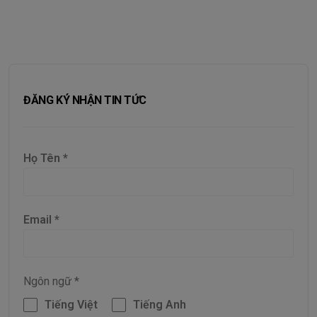
ĐĂNG KÝ NHẬN TIN TỨC
Họ Tên
*
Email
*
Ngôn ngữ
*
Tiếng Việt
Tiếng Anh