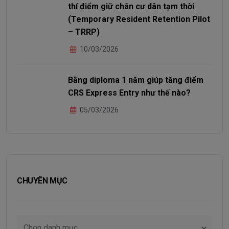
thí điểm giữ chân cư dân tạm thời
(Temporary Resident Retention Pilot
– TRRP)
10/03/2026
Bằng diploma 1 năm giúp tăng điểm
CRS Express Entry như thế nào?
05/03/2026
CHUYÊN MỤC