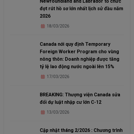
Newfoundland and Labrador tổ chức
đợt rút hồ sơ lớn nhất lịch sử đầu năm
2026
18/03/2026
Canada nới quy định Temporary
Foreign Worker Program cho vùng
nông thôn: Doanh nghiệp được tăng
tỷ lệ lao động nước ngoài lên 15%
17/03/2026
BREAKING: Thượng viện Canada sửa
đổi dự luật nhập cư lớn C-12
13/03/2026
Cập nhật tháng 2/2026 : Chương trình